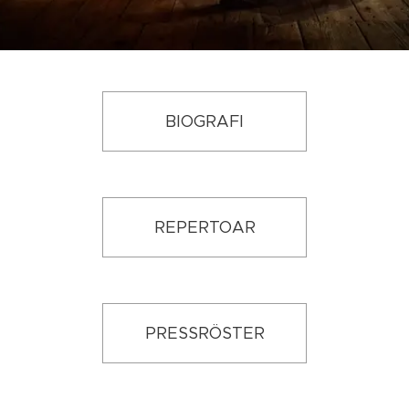
BIOGRAFI
REPERTOAR
PRESSRÖSTER