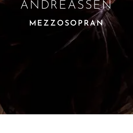
ANDREASSEN
MEZZOSOPRAN