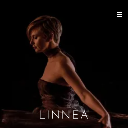
LINNEA