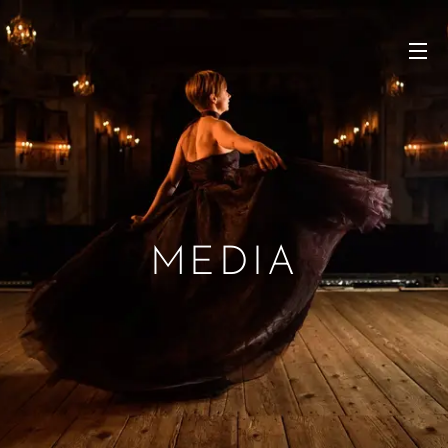
MEDIA