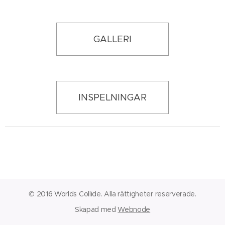
GALLERI
INSPELNINGAR
© 2016 Worlds Collide. Alla rättigheter reserverade.
Skapad med
Webnode